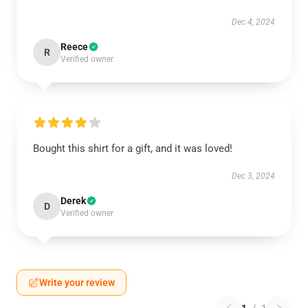
Dec 4, 2024
Reece
R
Verified owner
Bought this shirt for a gift, and it was loved!
Dec 3, 2024
Derek
D
Verified owner
Write your review