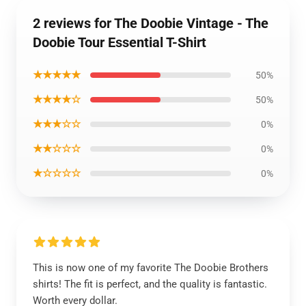
2 reviews for The Doobie Vintage - The
Doobie Tour Essential T-Shirt
★★★★★
50%
★★★★☆
50%
★★★☆☆
0%
★★☆☆☆
0%
★☆☆☆☆
0%
This is now one of my favorite The Doobie Brothers
shirts! The fit is perfect, and the quality is fantastic.
Worth every dollar.