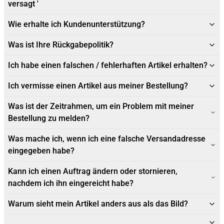
versagt '
Wie erhalte ich Kundenunterstützung?
Was ist Ihre Rückgabepolitik?
Ich habe einen falschen / fehlerhaften Artikel erhalten?
Ich vermisse einen Artikel aus meiner Bestellung?
Was ist der Zeitrahmen, um ein Problem mit meiner
Bestellung zu melden?
Was mache ich, wenn ich eine falsche Versandadresse
eingegeben habe?
Kann ich einen Auftrag ändern oder stornieren,
nachdem ich ihn eingereicht habe?
Warum sieht mein Artikel anders aus als das Bild?