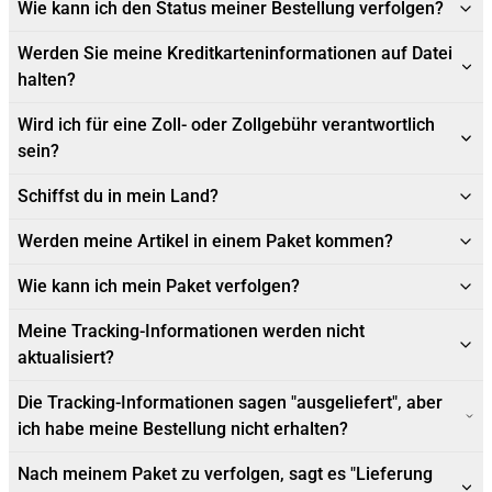
Wie kann ich den Status meiner Bestellung verfolgen?
Werden Sie meine Kreditkarteninformationen auf Datei
halten?
Wird ich für eine Zoll- oder Zollgebühr verantwortlich
sein?
Schiffst du in mein Land?
Werden meine Artikel in einem Paket kommen?
Wie kann ich mein Paket verfolgen?
Meine Tracking-Informationen werden nicht
aktualisiert?
Die Tracking-Informationen sagen "ausgeliefert", aber
ich habe meine Bestellung nicht erhalten?
Nach meinem Paket zu verfolgen, sagt es "Lieferung