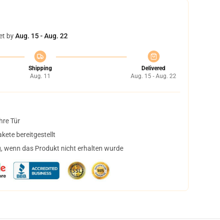
et by
Aug. 15 - Aug. 22
Shipping
Delivered
Aug. 11
Aug. 15 - Aug. 22
hre Tür
ete bereitgestellt
, wenn das Produkt nicht erhalten wurde