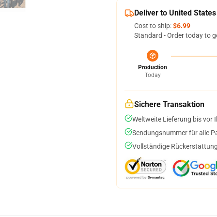
Deliver to United States
Cost to ship:
$6.99
Standard - Order today to g
Production
Today
Sichere Transaktion
Weltweite Lieferung bis vor I
Sendungsnummer für alle Pak
Vollständige Rückerstattung