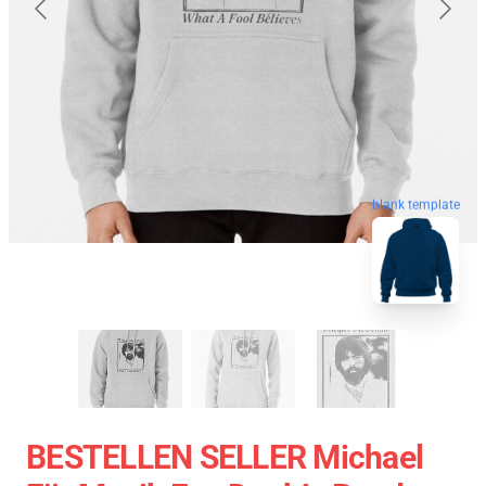
blank template
BESTELLEN SELLER Michael