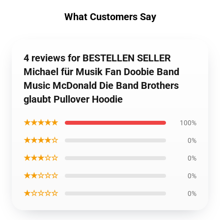
What Customers Say
4 reviews for BESTELLEN SELLER
Michael für Musik Fan Doobie Band
Music McDonald Die Band Brothers
glaubt Pullover Hoodie
★★★★★
100%
★★★★☆
0%
★★★☆☆
0%
★★☆☆☆
0%
★☆☆☆☆
0%