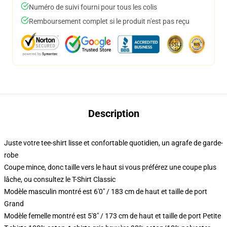
Numéro de suivi fourni pour tous les colis
Remboursement complet si le produit n'est pas reçu
Description
Juste votre tee-shirt lisse et confortable quotidien, un agrafe de garde-
robe
Coupe mince, donc taille vers le haut si vous préférez une coupe plus
lâche, ou consultez le T-Shirt Classic
Modèle masculin montré est 6'0" / 183 cm de haut et taille de port
Grand
Modèle femelle montré est 5'8" / 173 cm de haut et taille de port Petite