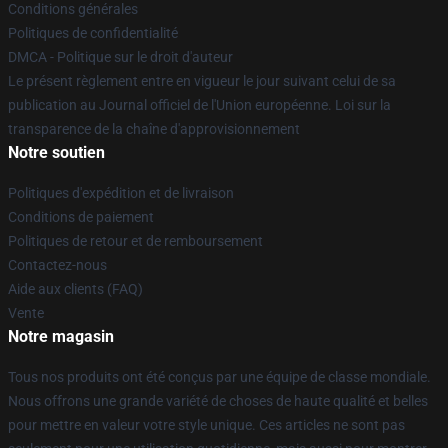
Conditions générales
Politiques de confidentialité
DMCA - Politique sur le droit d'auteur
Le présent règlement entre en vigueur le jour suivant celui de sa
publication au Journal officiel de l'Union européenne. Loi sur la
transparence de la chaîne d'approvisionnement
Notre soutien
Politiques d'expédition et de livraison
Conditions de paiement
Politiques de retour et de remboursement
Contactez-nous
Aide aux clients (FAQ)
Vente
Notre magasin
Tous nos produits ont été conçus par une équipe de classe mondiale.
Nous offrons une grande variété de choses de haute qualité et belles
pour mettre en valeur votre style unique. Ces articles ne sont pas