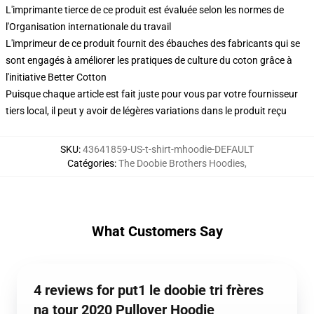
L'imprimante tierce de ce produit est évaluée selon les normes de
l'Organisation internationale du travail
L'imprimeur de ce produit fournit des ébauches des fabricants qui se
sont engagés à améliorer les pratiques de culture du coton grâce à
l'initiative Better Cotton
Puisque chaque article est fait juste pour vous par votre fournisseur
tiers local, il peut y avoir de légères variations dans le produit reçu
SKU
:
43641859-US-t-shirt-mhoodie-DEFAULT
Catégories
:
The Doobie Brothers Hoodies
,
What Customers Say
4 reviews for put1 le doobie tri frères
na tour 2020 Pullover Hoodie