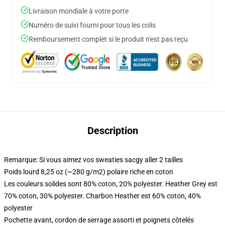
Livraison mondiale à votre porte
Numéro de suivi fourni pour tous les colis
Remboursement complet si le produit n'est pas reçu
Description
Remarque: Si vous aimez vos sweaties sacgy aller 2 tailles
Poids lourd 8,25 oz (~280 g/m2) polaire riche en coton
Les couleurs solides sont 80% coton, 20% polyester. Heather Grey est
70% coton, 30% polyester. Charbon Heather est 60% coton, 40%
polyester
Pochette avant, cordon de serrage assorti et poignets côtelés