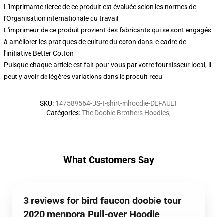
L'imprimante tierce de ce produit est évaluée selon les normes de
l'Organisation internationale du travail
L'imprimeur de ce produit provient des fabricants qui se sont engagés
à améliorer les pratiques de culture du coton dans le cadre de
l'initiative Better Cotton
Puisque chaque article est fait pour vous par votre fournisseur local, il
peut y avoir de légères variations dans le produit reçu
SKU
:
147589564-US-t-shirt-mhoodie-DEFAULT
Catégories
:
The Doobie Brothers Hoodies
,
What Customers Say
3 reviews for bird faucon doobie tour
2020 menpora Pull-over Hoodie