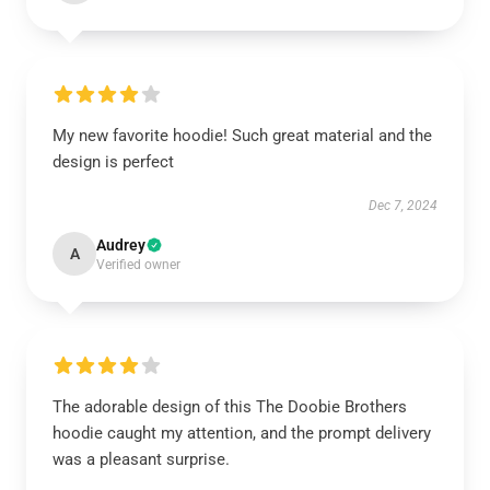
My new favorite hoodie! Such great material and the
design is perfect
Dec 7, 2024
Audrey
A
Verified owner
The adorable design of this The Doobie Brothers
hoodie caught my attention, and the prompt delivery
was a pleasant surprise.