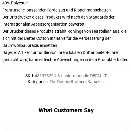
40% Polyester
Fronttasche, passender Kordelzug und Rippenmanschetten
Der Drittdrucker dieses Produkts wird nach den Standards der
Internationalen Arbeitsorganisation bewertet.
Der Drucker dieses Produkts strahlt Rohlinge von Herstellern aus, die
sich mit der Better Cotton Initiative für die Verbesserung der
Baumwollbaupraxis einsetzen
Da jeder Artikel nur für Sie von Ihrem lokalen Drittanbieter-Führer
gemacht wird, kann es leichte Abweichungen in dem Produkt erhalten
SKU
:
43137326-US-t-shirt-mhoodie-DEFAULT
Kategorien
:
The Doobie Brothers Kapuzen
,
What Customers Say