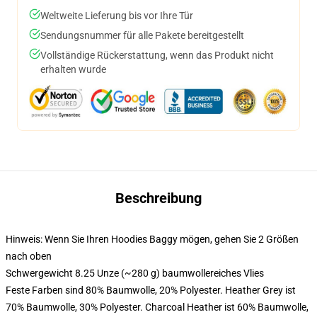
Weltweite Lieferung bis vor Ihre Tür
Sendungsnummer für alle Pakete bereitgestellt
Vollständige Rückerstattung, wenn das Produkt nicht
erhalten wurde
Beschreibung
Hinweis: Wenn Sie Ihren Hoodies Baggy mögen, gehen Sie 2 Größen
nach oben
Schwergewicht 8.25 Unze (~280 g) baumwollereiches Vlies
Feste Farben sind 80% Baumwolle, 20% Polyester. Heather Grey ist
70% Baumwolle, 30% Polyester. Charcoal Heather ist 60% Baumwolle,