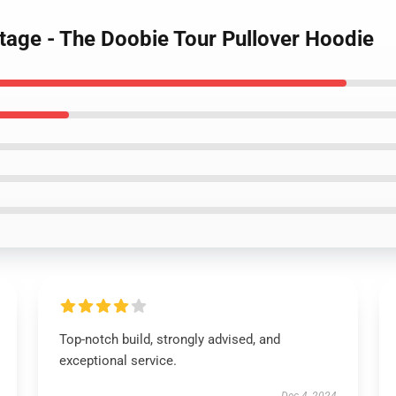
tage - The Doobie Tour Pullover Hoodie
Top-notch build, strongly advised, and
exceptional service.