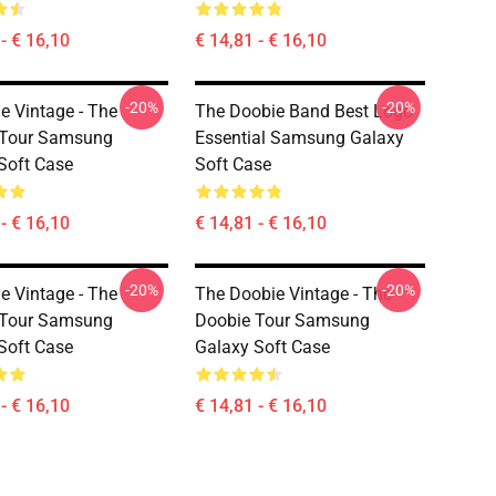
- € 16,10
€ 14,81 - € 16,10
-20%
-20%
e Vintage - The
The Doobie Band Best Logo
 Tour Samsung
Essential Samsung Galaxy
Soft Case
Soft Case
- € 16,10
€ 14,81 - € 16,10
-20%
-20%
e Vintage - The
The Doobie Vintage - The
 Tour Samsung
Doobie Tour Samsung
Soft Case
Galaxy Soft Case
- € 16,10
€ 14,81 - € 16,10