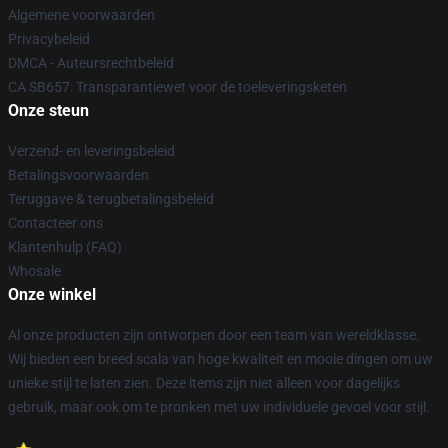
Algemene voorwaarden
Privacybeleid
DMCA - Auteursrechtbeleid
CA SB657: Transparantiewet voor de toeleveringsketen
Onze steun
Verzend- en leveringsbeleid
Betalingsvoorwaarden
Teruggave & terugbetalingsbeleid
Contacteer ons
Klantenhulp (FAQ)
Whosale
Onze winkel
Al onze producten zijn ontworpen door een team van wereldklasse.
Wij bieden een breed scala van hoge kwaliteit en mooie dingen om uw
unieke stijl te laten zien. Deze items zijn niet alleen voor dagelijks
gebruik, maar ook om te pronken met uw individuele gevoel voor stijl.