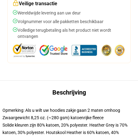
Veilige transactie
Wereldwijde levering aan uw deur
Volgnummer voor alle pakketten beschikbaar
Volledige terugbetaling als het product niet wordt
ontvangen
Beschrijving
Opmerking: Als u wilt uw hoodies zakje gaan 2 maten omhoog
Zwaargewicht 8,25 oz. (~280 gsm) katoenrijke fleece
Solide kleuren zijn 80% katoen, 20% polyester. Heather Grey is 70%
katoen, 30% polyester. Houtskool Heather is 60% katoen, 40%