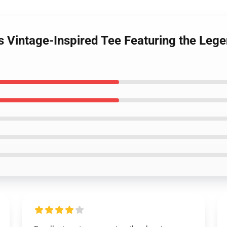
s Vintage-Inspired Tee Featuring the Le