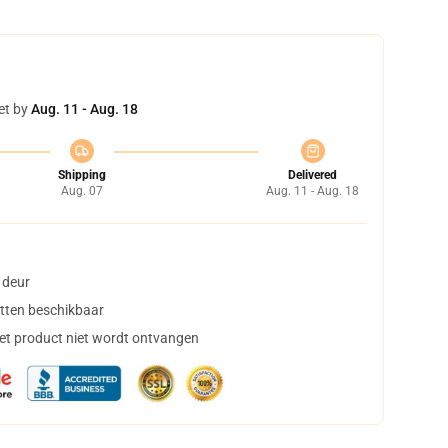
et by
Aug. 11 - Aug. 18
Shipping
Delivered
Aug. 07
Aug. 11 - Aug. 18
 deur
tten beschikbaar
het product niet wordt ontvangen