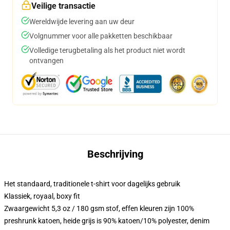
Veilige transactie
Wereldwijde levering aan uw deur
Volgnummer voor alle pakketten beschikbaar
Volledige terugbetaling als het product niet wordt
ontvangen
Beschrijving
Het standaard, traditionele t-shirt voor dagelijks gebruik
Klassiek, royaal, boxy fit
Zwaargewicht 5,3 oz / 180 gsm stof, effen kleuren zijn 100%
preshrunk katoen, heide grijs is 90% katoen/10% polyester, denim