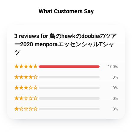
What Customers Say
3 reviews for 鳥のhawkのdoobieのツア
ー2020 menporaエッセンシャルTシャ
ツ
★★★★★
100%
★★★★☆
0%
★★★☆☆
0%
★★☆☆☆
0%
★☆☆☆☆
0%