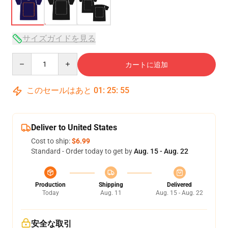
サイズガイドを見る
Quantity
カートに追加
このセールはあと
01
:
25
:
54
Deliver to United States
Cost to ship:
$6.99
Standard - Order today to get by
Aug. 15 - Aug. 22
Production
Shipping
Delivered
Today
Aug. 11
Aug. 15 - Aug. 22
安全な取引