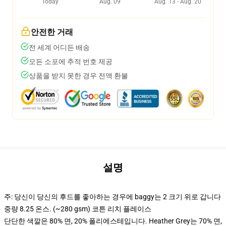
Today
Aug. 09
Aug. 13 - Aug. 20
안전한 거래
전 세계 어디든 배송
모든 소포에 추적 번호 제공
상품을 받지 못한 경우 전액 환불
설명
주: 당신이 당신의 후드를 좋아하는 경우에 baggy는 2 크기 위로 갑니다
중량 8.25 온스. (~280 gsm) 코튼 리치 플레이스
단단한 색깔은 80% 면, 20% 폴리에스테입니다. Heather Grey는 70% 면,