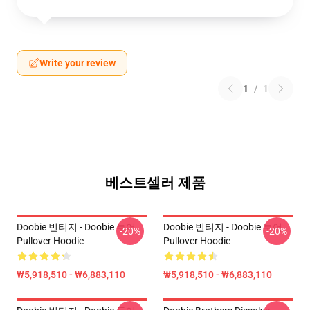
Write your review
1
/
1
베스트셀러 제품
Doobie 빈티지 - Doobie 투어
Doobie 빈티지 - Doobie 투어
-20%
-20%
Pullover Hoodie
Pullover Hoodie
₩5,918,510 - ₩6,883,110
₩5,918,510 - ₩6,883,110