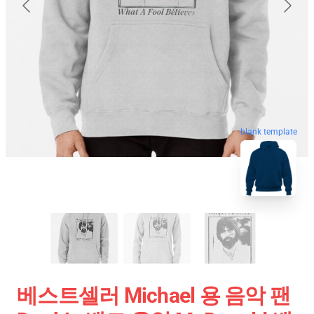
blank template
베스트셀러 Michael 용 음악 팬