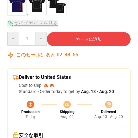
サイズガイドを見る
Quantity
カートに追加
このセールはあと
02
:
48
:
54
Deliver to United States
Cost to ship:
$6.99
Standard - Order today to get by
Aug. 13 - Aug. 20
Production
Shipping
Delivered
Today
Aug. 09
Aug. 13 - Aug. 20
安全な取引