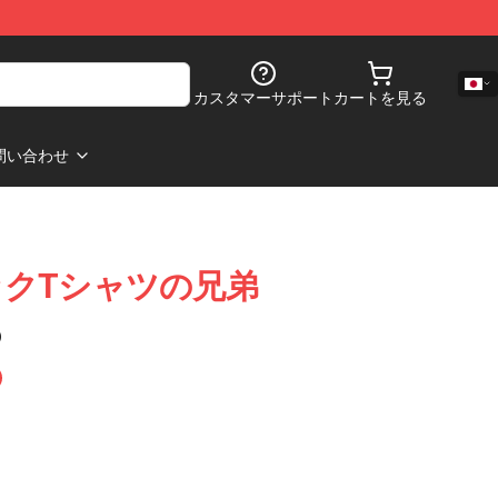
カスタマーサポート
カートを見る
問い合わせ
クTシャツの兄弟
)