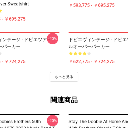
over Sweatshirt
￥593,775 - ￥695,275
 - ￥695,275
-20%
ンテージ - ドビエツアープ
ドビエヴィンテージ - ドビ
ーパーカー
ルオーバーパーカー
 - ￥724,275
￥622,775 - ￥724,275
もっと見る
関連商品
-20%
oobies Brothers 50th
Stay The Doobie At Home An