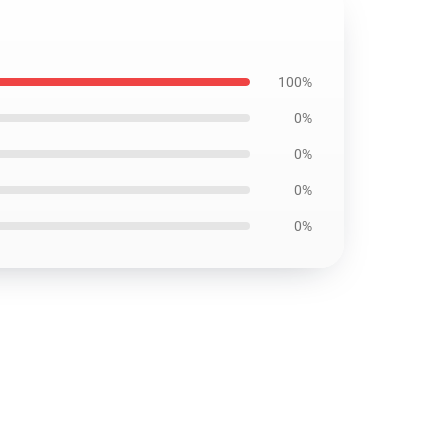
100%
0%
0%
0%
0%