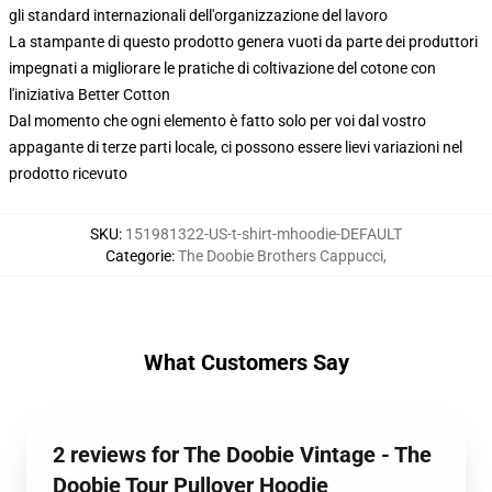
gli standard internazionali dell'organizzazione del lavoro
La stampante di questo prodotto genera vuoti da parte dei produttori
impegnati a migliorare le pratiche di coltivazione del cotone con
l'iniziativa Better Cotton
Dal momento che ogni elemento è fatto solo per voi dal vostro
appagante di terze parti locale, ci possono essere lievi variazioni nel
prodotto ricevuto
SKU
:
151981322-US-t-shirt-mhoodie-DEFAULT
Categorie
:
The Doobie Brothers Cappucci
,
What Customers Say
2 reviews for The Doobie Vintage - The
Doobie Tour Pullover Hoodie