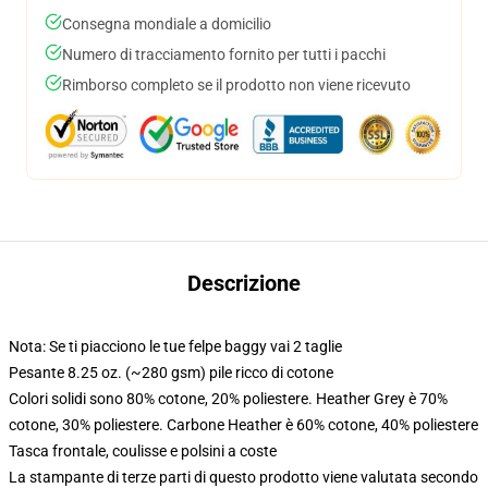
Consegna mondiale a domicilio
Numero di tracciamento fornito per tutti i pacchi
Rimborso completo se il prodotto non viene ricevuto
Descrizione
Nota: Se ti piacciono le tue felpe baggy vai 2 taglie
Pesante 8.25 oz. (~280 gsm) pile ricco di cotone
Colori solidi sono 80% cotone, 20% poliestere. Heather Grey è 70%
cotone, 30% poliestere. Carbone Heather è 60% cotone, 40% poliestere
Tasca frontale, coulisse e polsini a coste
La stampante di terze parti di questo prodotto viene valutata secondo