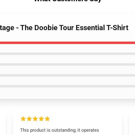
tage - The Doobie Tour Essential T-Shirt
This product is outstanding; it operates