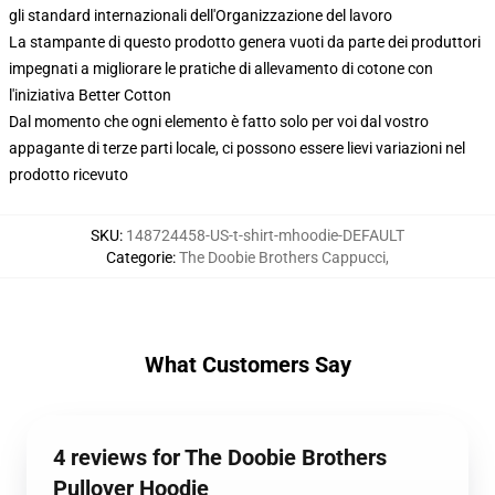
gli standard internazionali dell'Organizzazione del lavoro
La stampante di questo prodotto genera vuoti da parte dei produttori
impegnati a migliorare le pratiche di allevamento di cotone con
l'iniziativa Better Cotton
Dal momento che ogni elemento è fatto solo per voi dal vostro
appagante di terze parti locale, ci possono essere lievi variazioni nel
prodotto ricevuto
SKU
:
148724458-US-t-shirt-mhoodie-DEFAULT
Categorie
:
The Doobie Brothers Cappucci
,
What Customers Say
4 reviews for The Doobie Brothers
Pullover Hoodie