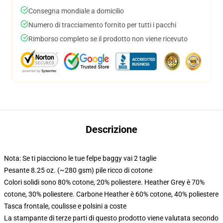
Consegna mondiale a domicilio
Numero di tracciamento fornito per tutti i pacchi
Rimborso completo se il prodotto non viene ricevuto
Descrizione
Nota: Se ti piacciono le tue felpe baggy vai 2 taglie
Pesante 8.25 oz. (~280 gsm) pile ricco di cotone
Colori solidi sono 80% cotone, 20% poliestere. Heather Grey è 70%
cotone, 30% poliestere. Carbone Heather è 60% cotone, 40% poliestere
Tasca frontale, coulisse e polsini a coste
La stampante di terze parti di questo prodotto viene valutata secondo