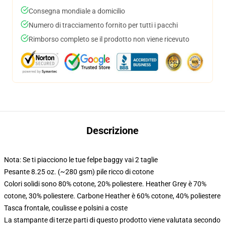
Consegna mondiale a domicilio
Numero di tracciamento fornito per tutti i pacchi
Rimborso completo se il prodotto non viene ricevuto
Descrizione
Nota: Se ti piacciono le tue felpe baggy vai 2 taglie
Pesante 8.25 oz. (~280 gsm) pile ricco di cotone
Colori solidi sono 80% cotone, 20% poliestere. Heather Grey è 70%
cotone, 30% poliestere. Carbone Heather è 60% cotone, 40% poliestere
Tasca frontale, coulisse e polsini a coste
La stampante di terze parti di questo prodotto viene valutata secondo