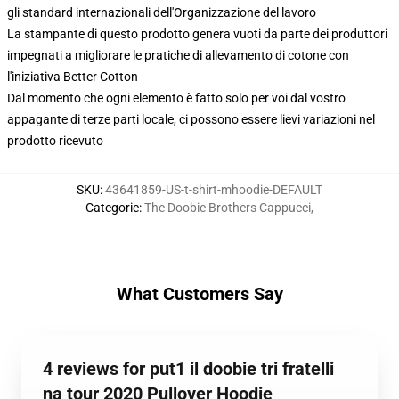
gli standard internazionali dell'Organizzazione del lavoro
La stampante di questo prodotto genera vuoti da parte dei produttori
impegnati a migliorare le pratiche di allevamento di cotone con
l'iniziativa Better Cotton
Dal momento che ogni elemento è fatto solo per voi dal vostro
appagante di terze parti locale, ci possono essere lievi variazioni nel
prodotto ricevuto
SKU
:
43641859-US-t-shirt-mhoodie-DEFAULT
Categorie
:
The Doobie Brothers Cappucci
,
What Customers Say
4 reviews for put1 il doobie tri fratelli
na tour 2020 Pullover Hoodie