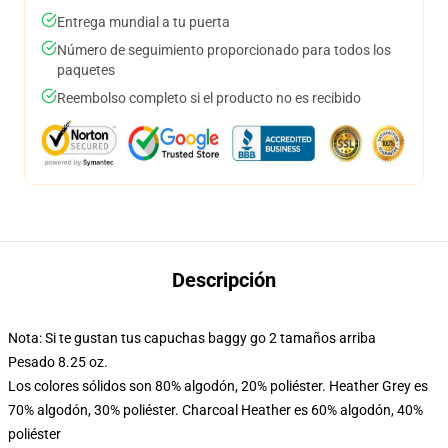
Entrega mundial a tu puerta
Número de seguimiento proporcionado para todos los
paquetes
Reembolso completo si el producto no es recibido
Descripción
Nota: Si te gustan tus capuchas baggy go 2 tamaños arriba
Pesado 8.25 oz.
Los colores sólidos son 80% algodón, 20% poliéster. Heather Grey es
70% algodón, 30% poliéster. Charcoal Heather es 60% algodón, 40%
poliéster