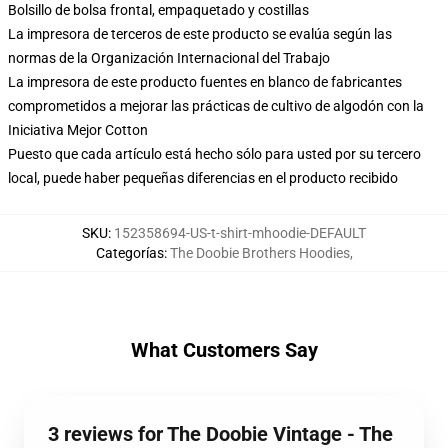
Bolsillo de bolsa frontal, empaquetado y costillas
La impresora de terceros de este producto se evalúa según las
normas de la Organización Internacional del Trabajo
La impresora de este producto fuentes en blanco de fabricantes
comprometidos a mejorar las prácticas de cultivo de algodón con la
Iniciativa Mejor Cotton
Puesto que cada artículo está hecho sólo para usted por su tercero
local, puede haber pequeñas diferencias en el producto recibido
SKU
:
152358694-US-t-shirt-mhoodie-DEFAULT
Categorías
:
The Doobie Brothers Hoodies
,
What Customers Say
3 reviews for The Doobie Vintage - The