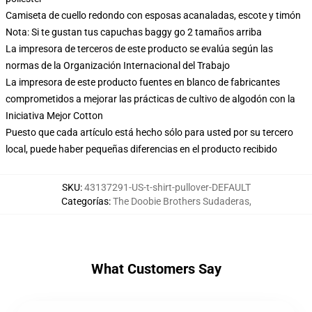
Camiseta de cuello redondo con esposas acanaladas, escote y timón
Nota: Si te gustan tus capuchas baggy go 2 tamaños arriba
La impresora de terceros de este producto se evalúa según las
normas de la Organización Internacional del Trabajo
La impresora de este producto fuentes en blanco de fabricantes
comprometidos a mejorar las prácticas de cultivo de algodón con la
Iniciativa Mejor Cotton
Puesto que cada artículo está hecho sólo para usted por su tercero
local, puede haber pequeñas diferencias en el producto recibido
SKU
:
43137291-US-t-shirt-pullover-DEFAULT
Categorías
:
The Doobie Brothers Sudaderas
,
What Customers Say