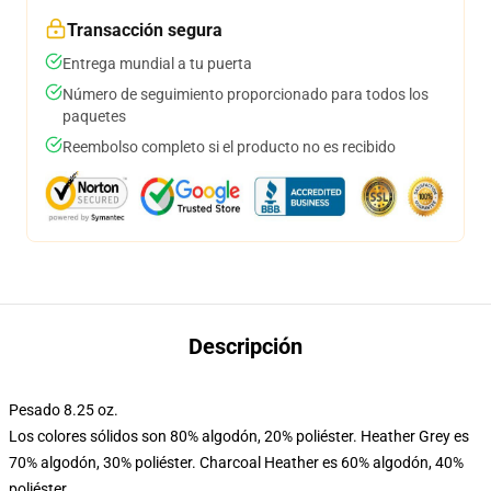
Transacción segura
Entrega mundial a tu puerta
Número de seguimiento proporcionado para todos los
paquetes
Reembolso completo si el producto no es recibido
Descripción
Pesado 8.25 oz.
Los colores sólidos son 80% algodón, 20% poliéster. Heather Grey es
70% algodón, 30% poliéster. Charcoal Heather es 60% algodón, 40%
poliéster