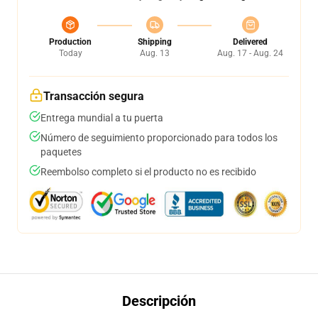
Production
Shipping
Delivered
Today
Aug. 13
Aug. 17 - Aug. 24
Transacción segura
Entrega mundial a tu puerta
Número de seguimiento proporcionado para todos los
paquetes
Reembolso completo si el producto no es recibido
Descripción